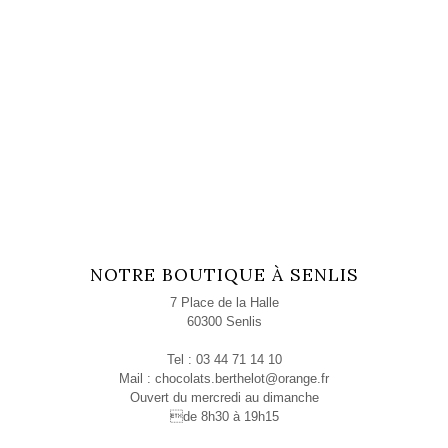
NOTRE BOUTIQUE À SENLIS
7 Place de la Halle
60300 Senlis
Tel : 03 44 71 14 10
Mail :
chocolats.berthelot@orange.fr
Ouvert du mercredi au dimanche
de 8h30 à 19h15