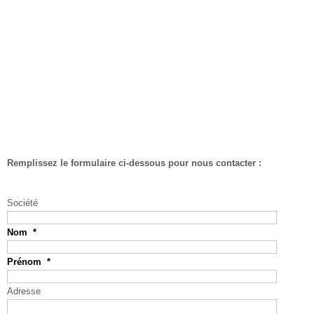
Remplissez le formulaire ci-dessous pour nous contacter :
Société
Nom
*
Prénom
*
Adresse