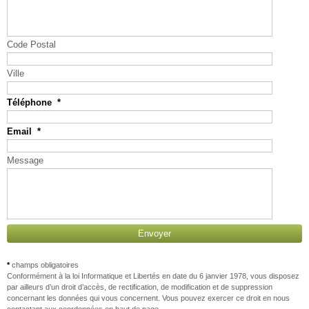
Code Postal
Ville
Téléphone
*
Email
*
Message
*
champs obligatoires
Conformément à la loi Informatique et Libertés en date du 6 janvier 1978, vous disposez
par ailleurs d’un droit d’accès, de rectification, de modification et de suppression
concernant les données qui vous concernent. Vous pouvez exercer ce droit en nous