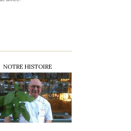
NOTRE HISTOIRE