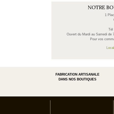
NOTRE BO
1 Plac
Tél
Ouvert du Mardi au Samedi de 
Pour vos comma
Local
FABRICATION ARTISANALE
DANS NOS BOUTIQUES