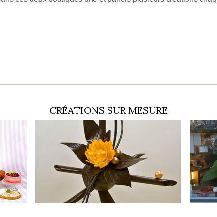
CRÉATIONS SUR MESURE