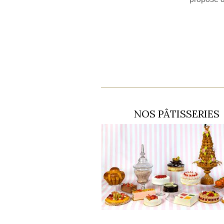
NOS PÂTISSERIES