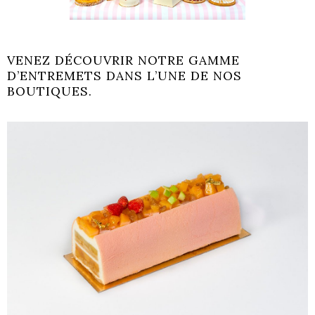
VENEZ DÉCOUVRIR NOTRE GAMME
D’ENTREMETS
DANS L’UNE DE NOS
BOUTIQUES.