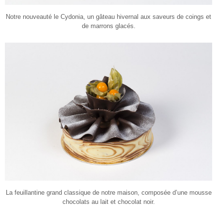
Notre nouveauté le Cydonia, un gâteau hivernal aux saveurs de coings et
de marrons glacés.
La feuillantine grand classique de notre maison, composée d’une mousse
chocolats au lait et chocolat noir.