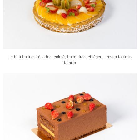
Le tutti fruiti est à la fois coloré, fruité, frais et léger. Il ravira toute la
famille