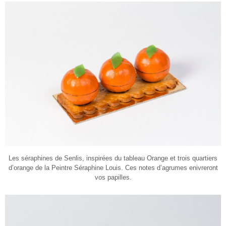
Les séraphines de Senlis, inspirées du tableau Orange et trois quartiers
d’orange de la Peintre Séraphine Louis. Ces notes d’agrumes enivreront
vos papilles.