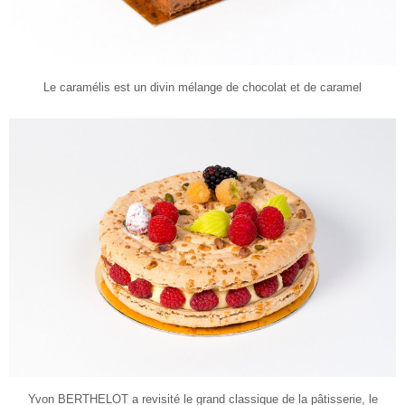
Le caramélis est un divin mélange de chocolat et de caramel
Yvon BERTHELOT a revisité le grand classique de la pâtisserie, le