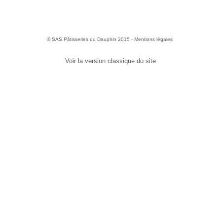
©
SAS Pâtisseries du Dauphin 2015 -
Mentions légales
Voir la version classique du site