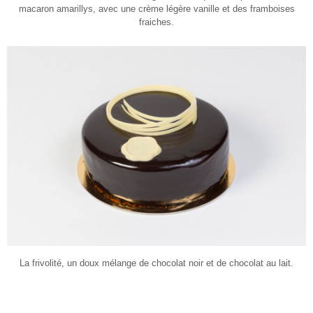
macaron amarillys, avec une crème légère vanille et des framboises
fraiches.
La frivolité, un doux mélange de chocolat noir et de chocolat au lait.