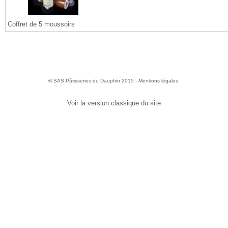
Coffret de 5 moussoirs
©
SAS Pâtisseries du Dauphin 2015 -
Mentions légales
Voir la version classique du site