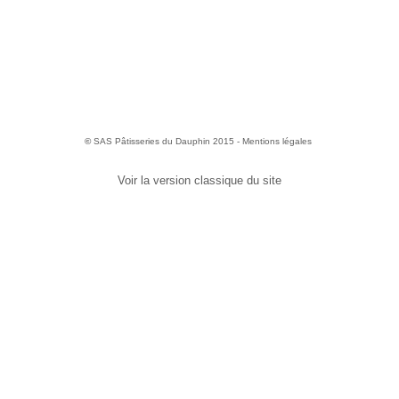
©
SAS Pâtisseries du Dauphin 2015 -
Mentions légales
Voir la version classique du site