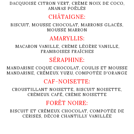
DACQUOISE CITRON VERT, CRÈME NOIX DE COCO,
ANANAS POÊLÉS
CHÂTAIGNE
:
BISCUIT, MOUSSE CHOCOLAT, MARRONS GLACÉS,
MOUSSE MARRON
AMARYLLIS
:
MACARON VANILLE, CRÈME LÉGÈRE VANILLE,
FRAMBOISES FRAÎCHES
SÉRAPHINE:
MANDARINE COQUE CHOCOLAT, COULIS ET MOUSSE
MANDARINE, CRÉMEUX YUZU, COMPOTÉE D'ORANGE
CAF-NOISETTE:
CROUSTILLANT NOISETTE, BISCUIT NOISETTE,
CRÉMEUX CAFÉ, CRÈME NOISETTE
FORÊT NOIRE
:
BISCUIT ET CRÉMEUX CHOCOLAT, COMPOTÉE DE
CERISES, DÉCOR CHANTILLY VANILLÉE